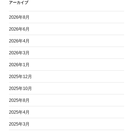
アーカイブ
2026年8月
2026年6月
2026年4月
2026年3月
2026年1月
2025年12月
2025年10月
2025年8月
2025年4月
2025年3月