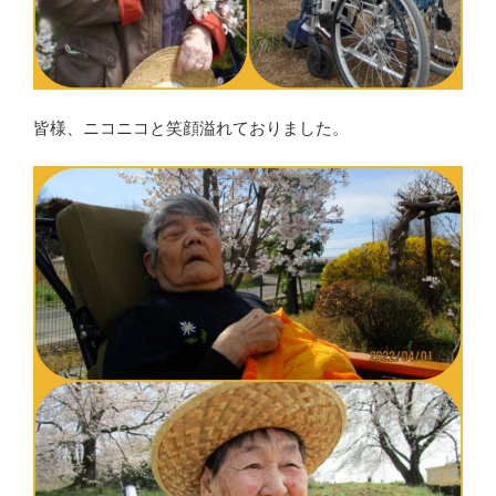
皆様、ニコニコと笑顔溢れておりました。