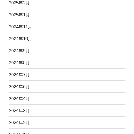
2025年2月
2025年1月
2024年11月
2024年10月
2024年9月
2024年8月
2024年7月
2024年6月
2024年4月
2024年3月
2024年2月