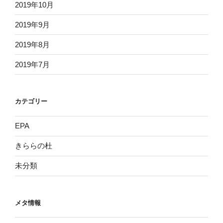
2019年10月
2019年9月
2019年8月
2019年7月
カテゴリー
EPA
きららの杜
未分類
メタ情報