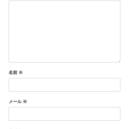
名前
※
メール
※