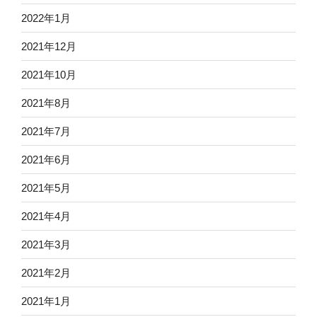
2022年1月
2021年12月
2021年10月
2021年8月
2021年7月
2021年6月
2021年5月
2021年4月
2021年3月
2021年2月
2021年1月