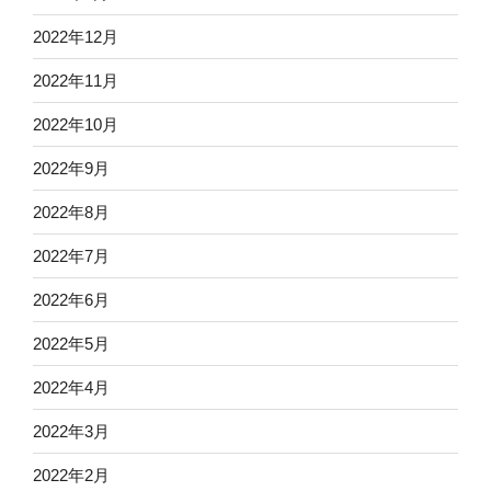
2022年12月
2022年11月
2022年10月
2022年9月
2022年8月
2022年7月
2022年6月
2022年5月
2022年4月
2022年3月
2022年2月