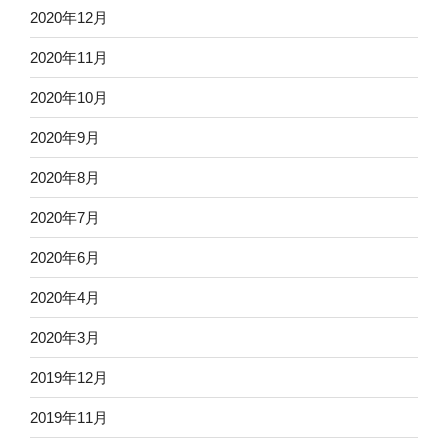
2020年12月
2020年11月
2020年10月
2020年9月
2020年8月
2020年7月
2020年6月
2020年4月
2020年3月
2019年12月
2019年11月