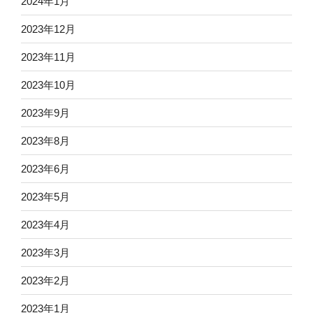
2024年1月
2023年12月
2023年11月
2023年10月
2023年9月
2023年8月
2023年6月
2023年5月
2023年4月
2023年3月
2023年2月
2023年1月