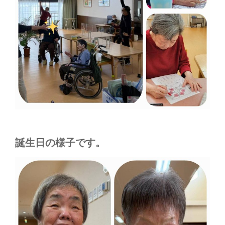
誕生日の様子です。