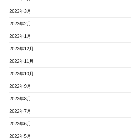
2023年3月
2023年2月
2023年1月
2022年12月
2022年11月
2022年10月
2022年9月
2022年8月
2022年7月
2022年6月
2022年5月