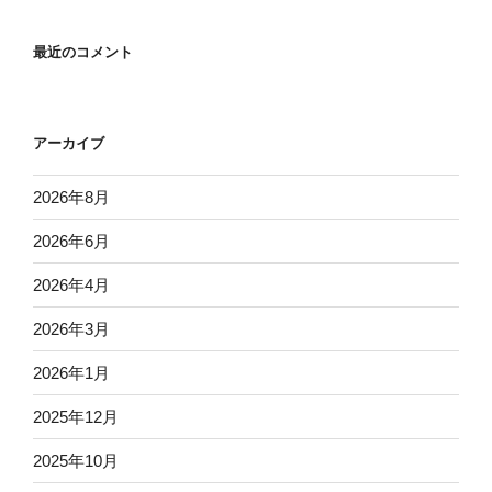
最近のコメント
アーカイブ
2026年8月
2026年6月
2026年4月
2026年3月
2026年1月
2025年12月
2025年10月