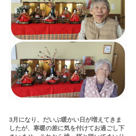
3月になり、だいぶ暖かい日が増えてきま
したが、寒暖の差に気を付けてお過ごし下