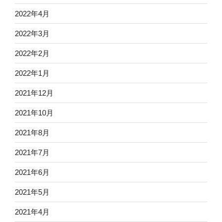
2022年4月
2022年3月
2022年2月
2022年1月
2021年12月
2021年10月
2021年8月
2021年7月
2021年6月
2021年5月
2021年4月