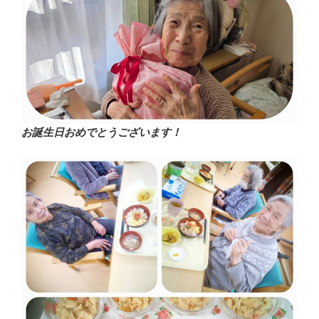
お誕生日おめでとうございます！