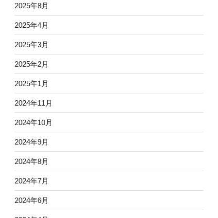
2025年8月
2025年4月
2025年3月
2025年2月
2025年1月
2024年11月
2024年10月
2024年9月
2024年8月
2024年7月
2024年6月