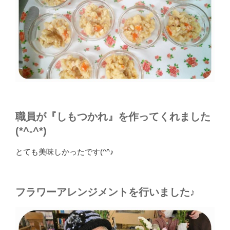
職員が『しもつかれ』を作ってくれました
(*^-^*)
とても美味しかったです(^^♪
フラワーアレンジメントを行いました♪