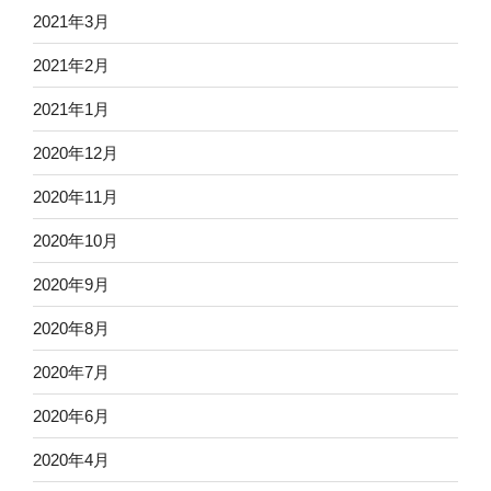
2021年3月
2021年2月
2021年1月
2020年12月
2020年11月
2020年10月
2020年9月
2020年8月
2020年7月
2020年6月
2020年4月