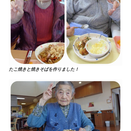
たこ焼きと焼きそばを作りました！