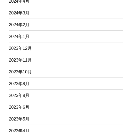
2024年4月
2024年3月
2024年2月
2024年1月
2023年12月
2023年11月
2023年10月
2023年9月
2023年8月
2023年6月
2023年5月
2023年4月