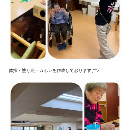
体操・塗り絵・カホンを作成しております(^^♪