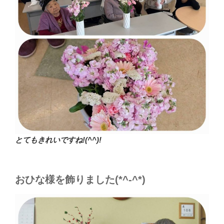
とてもきれいですね!(^^)!
おひな様を飾りました(*^-^*)