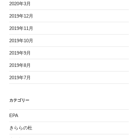
2020年3月
2019年12月
2019年11月
2019年10月
2019年9月
2019年8月
2019年7月
カテゴリー
EPA
きららの杜