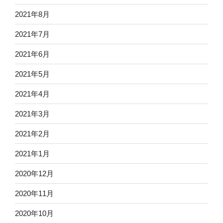
2021年8月
2021年7月
2021年6月
2021年5月
2021年4月
2021年3月
2021年2月
2021年1月
2020年12月
2020年11月
2020年10月