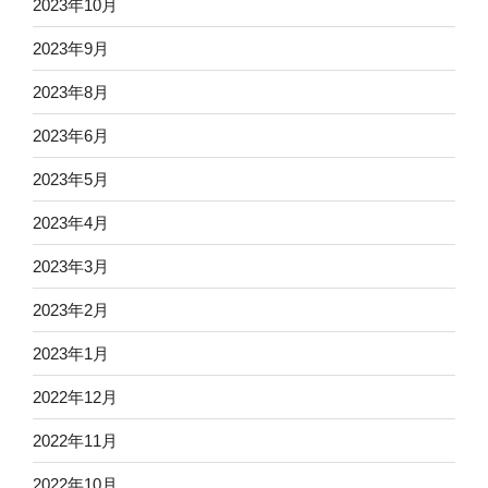
2023年10月
2023年9月
2023年8月
2023年6月
2023年5月
2023年4月
2023年3月
2023年2月
2023年1月
2022年12月
2022年11月
2022年10月