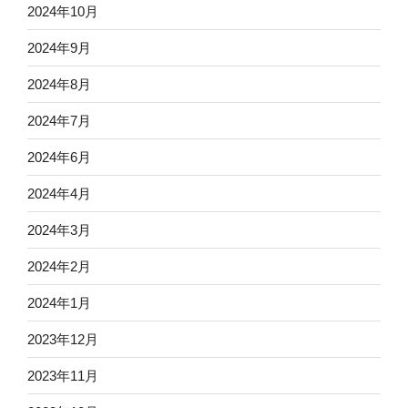
2024年10月
2024年9月
2024年8月
2024年7月
2024年6月
2024年4月
2024年3月
2024年2月
2024年1月
2023年12月
2023年11月