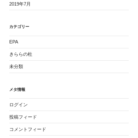
2019年7月
カテゴリー
EPA
きららの杜
未分類
メタ情報
ログイン
投稿フィード
コメントフィード