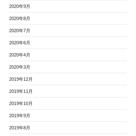
2020年9月
2020年8月
2020年7月
2020年6月
2020年4月
2020年3月
2019年12月
2019年11月
2019年10月
2019年9月
2019年8月