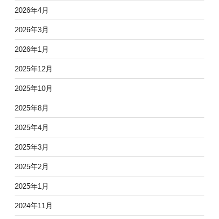
2026年4月
2026年3月
2026年1月
2025年12月
2025年10月
2025年8月
2025年4月
2025年3月
2025年2月
2025年1月
2024年11月