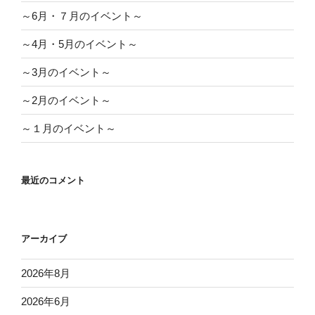
～6月・７月のイベント～
～4月・5月のイベント～
～3月のイベント～
～2月のイベント～
～１月のイベント～
最近のコメント
アーカイブ
2026年8月
2026年6月