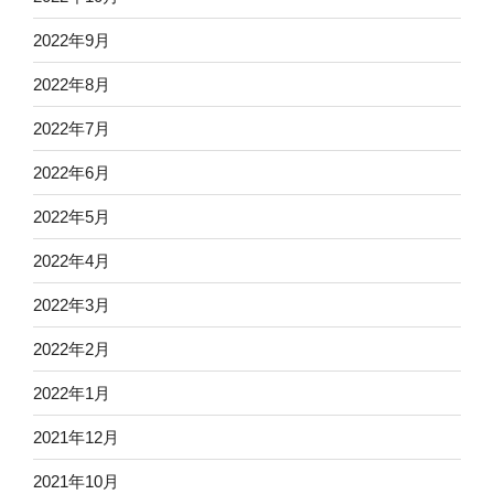
2022年9月
2022年8月
2022年7月
2022年6月
2022年5月
2022年4月
2022年3月
2022年2月
2022年1月
2021年12月
2021年10月