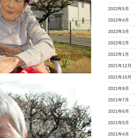
2022年5月
2022年4月
2022年3月
2022年2月
2022年1月
2021年12月
2021年10月
2021年8月
2021年7月
2021年6月
2021年5月
2021年4月