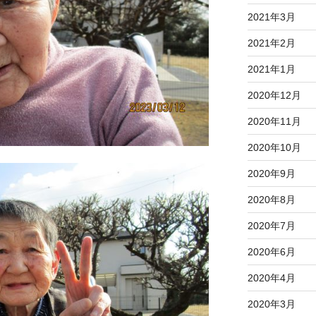
2021年3月
2021年2月
2021年1月
2020年12月
2020年11月
2020年10月
2020年9月
2020年8月
2020年7月
2020年6月
2020年4月
2020年3月