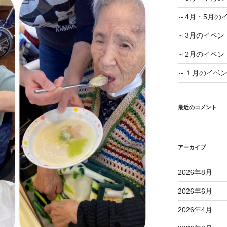
～4月・5月の
～3月のイベン
～2月のイベン
～１月のイベ
最近のコメント
アーカイブ
2026年8月
2026年6月
2026年4月