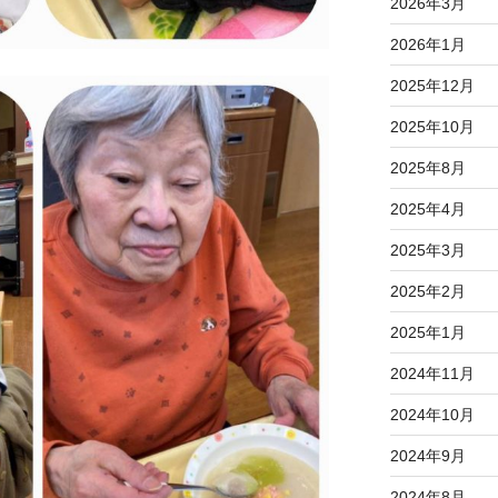
2026年3月
2026年1月
2025年12月
2025年10月
2025年8月
2025年4月
2025年3月
2025年2月
2025年1月
2024年11月
2024年10月
2024年9月
2024年8月