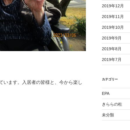
2019年12月
2019年11月
2019年10月
2019年9月
2019年8月
2019年7月
カテゴリー
ています。入居者の皆様と、今から楽し
EPA
きららの杜
未分類