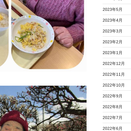
2023年5月
2023年4月
2023年3月
2023年2月
2023年1月
2022年12月
2022年11月
2022年10月
2022年9月
2022年8月
2022年7月
2022年6月