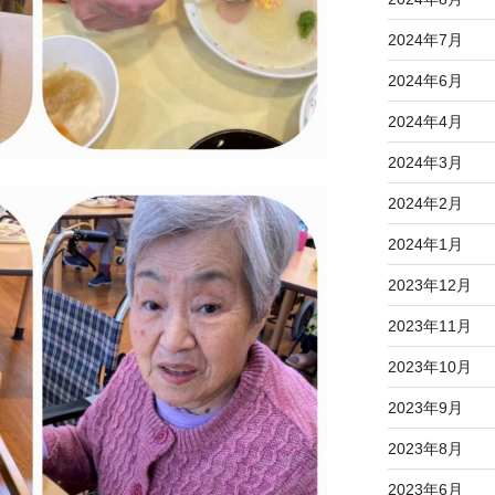
2024年7月
2024年6月
2024年4月
2024年3月
2024年2月
2024年1月
2023年12月
2023年11月
2023年10月
2023年9月
2023年8月
2023年6月