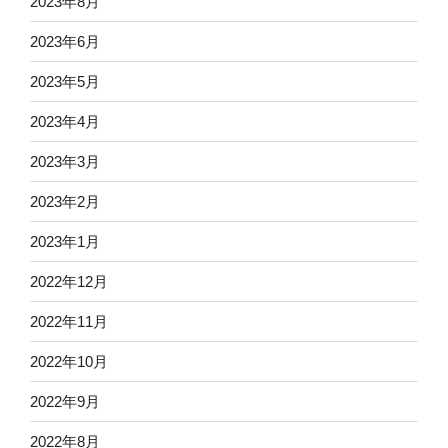
2023年8月
2023年6月
2023年5月
2023年4月
2023年3月
2023年2月
2023年1月
2022年12月
2022年11月
2022年10月
2022年9月
2022年8月