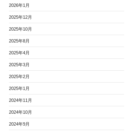
2026年1月
2025年12月
2025年10月
2025年8月
2025年4月
2025年3月
2025年2月
2025年1月
2024年11月
2024年10月
2024年9月