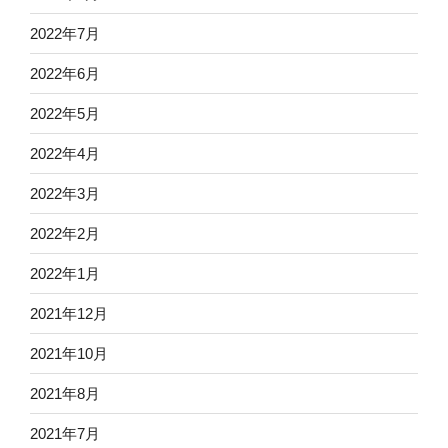
2022年7月
2022年6月
2022年5月
2022年4月
2022年3月
2022年2月
2022年1月
2021年12月
2021年10月
2021年8月
2021年7月