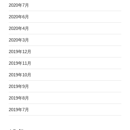
2020年7月
2020年6月
2020年4月
2020年3月
2019年12月
2019年11月
2019年10月
2019年9月
2019年8月
2019年7月