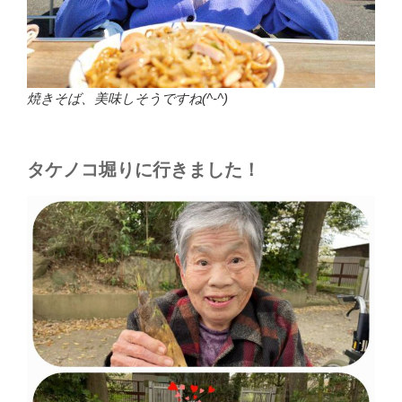
焼きそば、美味しそうですね(^-^)
タケノコ堀りに行きました！