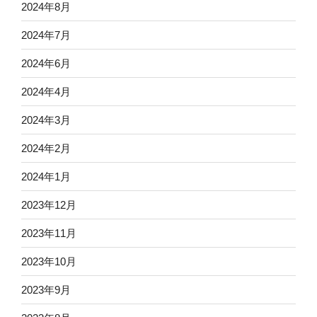
2024年8月
2024年7月
2024年6月
2024年4月
2024年3月
2024年2月
2024年1月
2023年12月
2023年11月
2023年10月
2023年9月