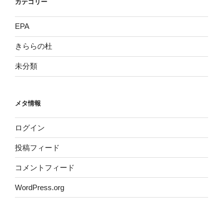
カテゴリー
EPA
きららの杜
未分類
メタ情報
ログイン
投稿フィード
コメントフィード
WordPress.org