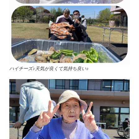
ハイチーズ♪天気が良くて気持ち良い♪