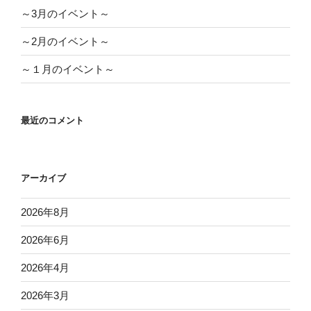
～3月のイベント～
～2月のイベント～
～１月のイベント～
最近のコメント
アーカイブ
2026年8月
2026年6月
2026年4月
2026年3月