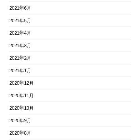
2021年6月
2021年5月
2021年4月
2021年3月
2021年2月
2021年1月
2020年12月
2020年11月
2020年10月
2020年9月
2020年8月