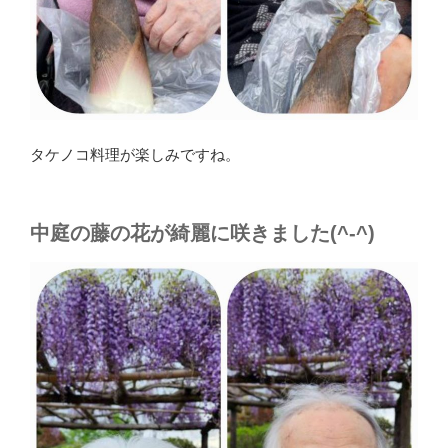
タケノコ料理が楽しみですね。
中庭の藤の花が綺麗に咲きました(^-^)