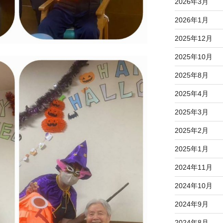
2026年3月
2026年1月
2025年12月
2025年10月
2025年8月
2025年4月
2025年3月
2025年2月
2025年1月
2024年11月
2024年10月
2024年9月
2024年8月