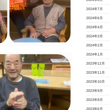
2024年7月
2024年6月
2024年4月
2024年3月
2024年2月
2024年1月
2023年12月
2023年11月
2023年10月
2023年9月
2023年8月
2023年6月