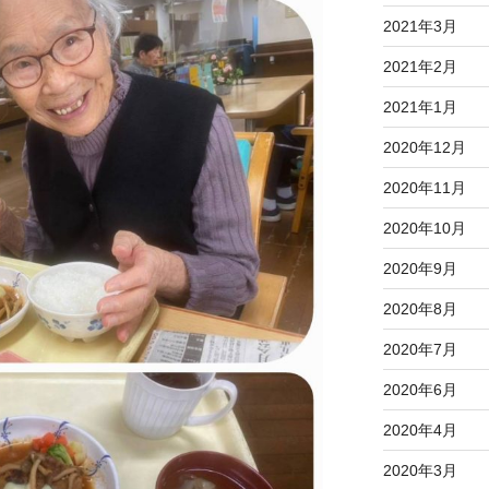
2021年3月
2021年2月
2021年1月
2020年12月
2020年11月
2020年10月
2020年9月
2020年8月
2020年7月
2020年6月
2020年4月
2020年3月