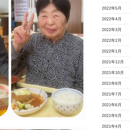
2022年5月
2022年4月
2022年3月
2022年2月
2022年1月
2021年12月
2021年10月
2021年8月
2021年7月
2021年6月
2021年5月
2021年4月