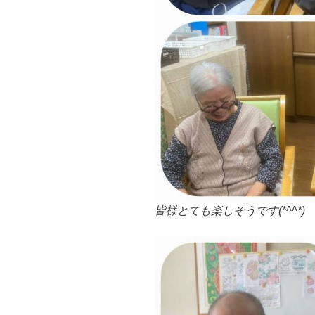
皆様とても楽しそうです(*^^*)