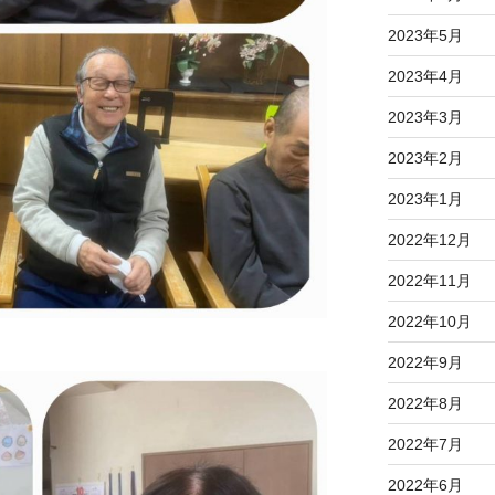
2023年5月
2023年4月
2023年3月
2023年2月
2023年1月
2022年12月
2022年11月
2022年10月
2022年9月
2022年8月
2022年7月
2022年6月