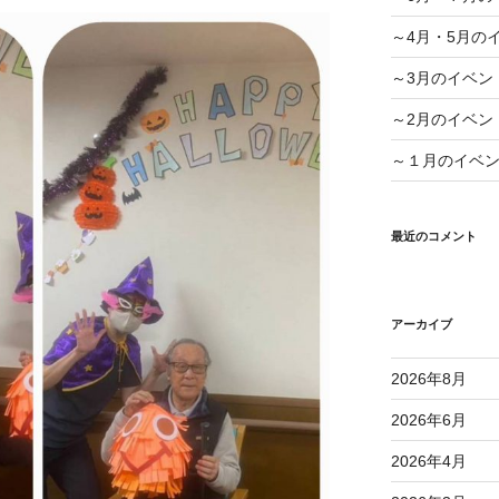
～4月・5月の
～3月のイベン
～2月のイベン
～１月のイベ
最近のコメント
アーカイブ
2026年8月
2026年6月
2026年4月