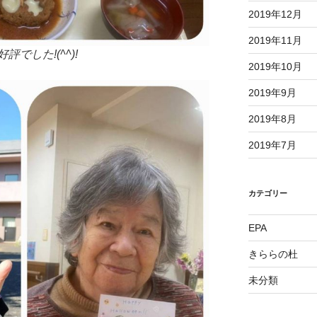
2019年12月
2019年11月
でした!(^^)!
2019年10月
2019年9月
2019年8月
2019年7月
カテゴリー
EPA
きららの杜
未分類