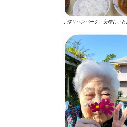
手作りハンバーグ、美味しいと好評