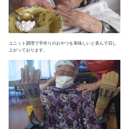
ユニット調理で手作りのおやつを美味しいと喜んで召し
上がっております。