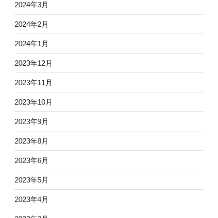
2024年3月
2024年2月
2024年1月
2023年12月
2023年11月
2023年10月
2023年9月
2023年8月
2023年6月
2023年5月
2023年4月