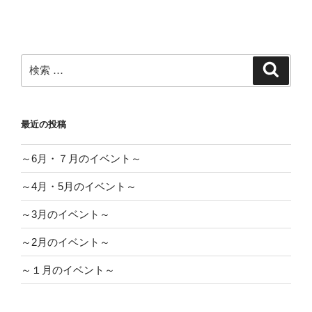
検
検
索
索:
最近の投稿
～6月・７月のイベント～
～4月・5月のイベント～
～3月のイベント～
～2月のイベント～
～１月のイベント～