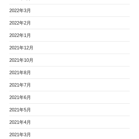
2022年3月
2022年2月
2022年1月
2021年12月
2021年10月
2021年8月
2021年7月
2021年6月
2021年5月
2021年4月
2021年3月