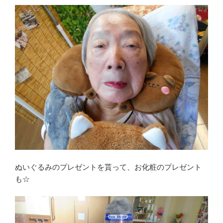
ぬいぐるみのプレゼントを貰って、お化粧のプレゼント
も☆