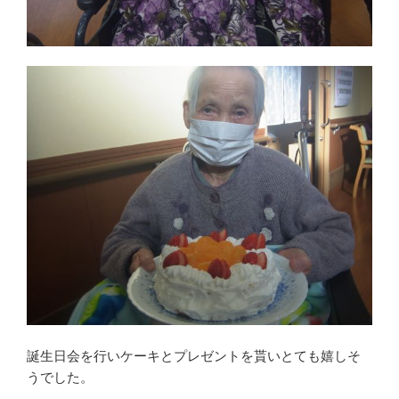
誕生日会を行いケーキとプレゼントを貰いとても嬉しそ
うでした。