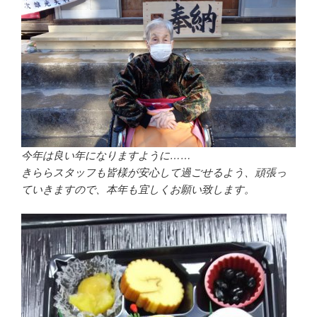
今年は良い年になりますように……
きららスタッフも皆様が安心して過ごせるよう、頑張っ
ていきますので、本年も宜しくお願い致します。