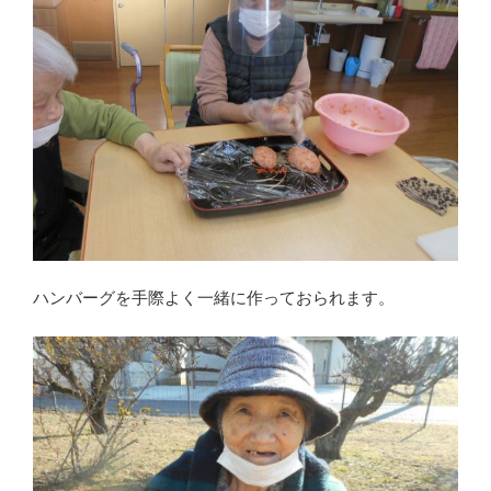
ハンバーグを手際よく一緒に作っておられます。