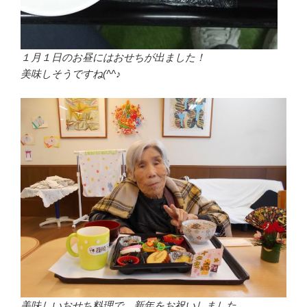
１月１日のお昼にはおせちが出ました！
美味しそうですね(^^♪
美味しいおせち料理で、新年をお祝いしました