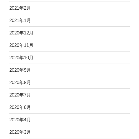
2021年2月
2021年1月
2020年12月
2020年11月
2020年10月
2020年9月
2020年8月
2020年7月
2020年6月
2020年4月
2020年3月