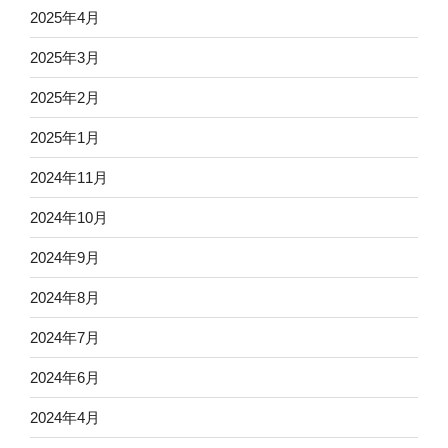
2025年4月
2025年3月
2025年2月
2025年1月
2024年11月
2024年10月
2024年9月
2024年8月
2024年7月
2024年6月
2024年4月