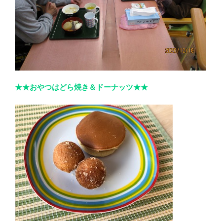
★★おやつはどら焼き＆ドーナッツ★★