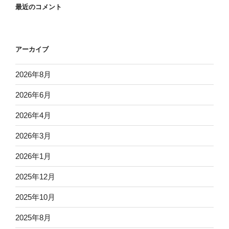
最近のコメント
アーカイブ
2026年8月
2026年6月
2026年4月
2026年3月
2026年1月
2025年12月
2025年10月
2025年8月