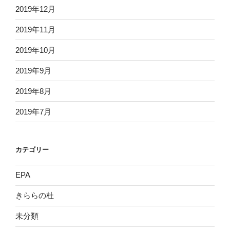
2019年12月
2019年11月
2019年10月
2019年9月
2019年8月
2019年7月
カテゴリー
EPA
きららの杜
未分類