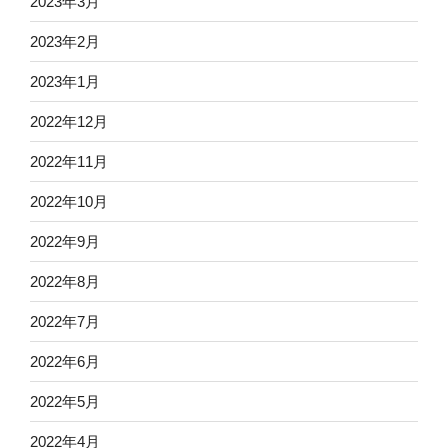
2023年3月
2023年2月
2023年1月
2022年12月
2022年11月
2022年10月
2022年9月
2022年8月
2022年7月
2022年6月
2022年5月
2022年4月