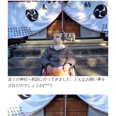
近くの神社へ初詣に行ってきました。どんなお願い事を
されたのでしょうか(*^^*)