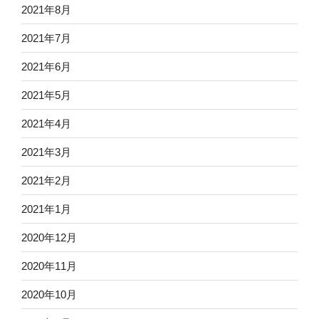
2021年8月
2021年7月
2021年6月
2021年5月
2021年4月
2021年3月
2021年2月
2021年1月
2020年12月
2020年11月
2020年10月