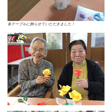
各テーブルに飾らせていただきました！