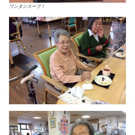
ワンタンスープ！