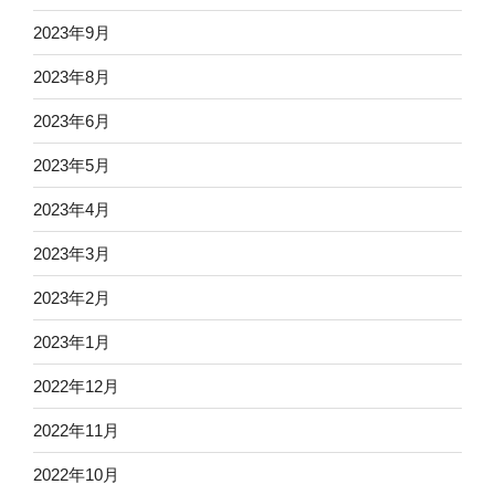
2023年9月
2023年8月
2023年6月
2023年5月
2023年4月
2023年3月
2023年2月
2023年1月
2022年12月
2022年11月
2022年10月