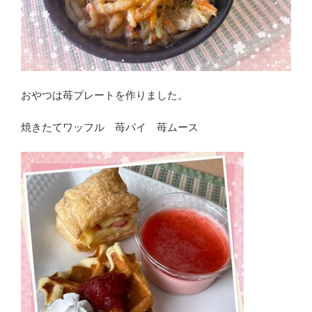
おやつは苺プレートを作りました。
焼きたてワッフル 苺パイ 苺ムース