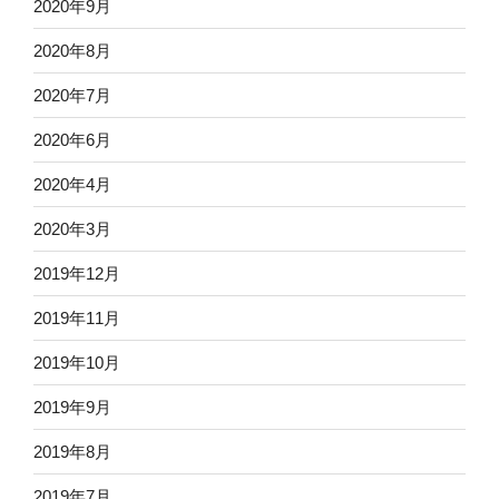
2020年9月
2020年8月
2020年7月
2020年6月
2020年4月
2020年3月
2019年12月
2019年11月
2019年10月
2019年9月
2019年8月
2019年7月