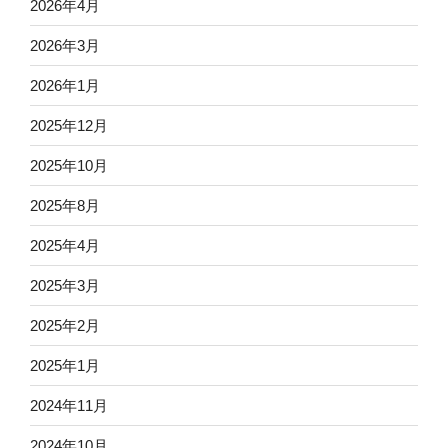
2026年4月
2026年3月
2026年1月
2025年12月
2025年10月
2025年8月
2025年4月
2025年3月
2025年2月
2025年1月
2024年11月
2024年10月