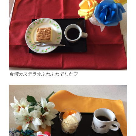
台湾カステラ☆ふわふわでした♡