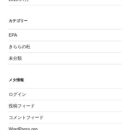
カテゴリー
EPA
きららの杜
未分類
メタ情報
ログイン
投稿フィード
コメントフィード
WordPress.org