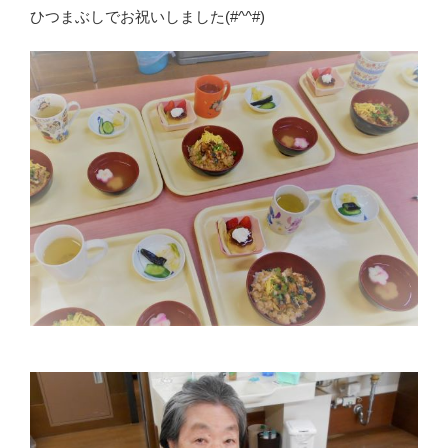
ひつまぶしでお祝いしました(#^^#)