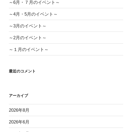
～6月・７月のイベント～
～4月・5月のイベント～
～3月のイベント～
～2月のイベント～
～１月のイベント～
最近のコメント
アーカイブ
2026年8月
2026年6月