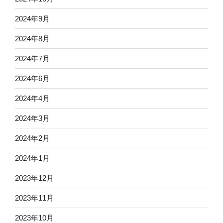
2024年9月
2024年8月
2024年7月
2024年6月
2024年4月
2024年3月
2024年2月
2024年1月
2023年12月
2023年11月
2023年10月