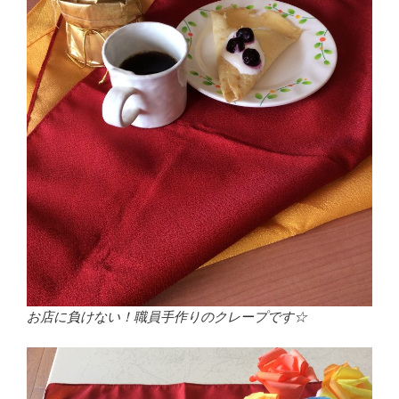
お店に負けない！職員手作りのクレープです☆