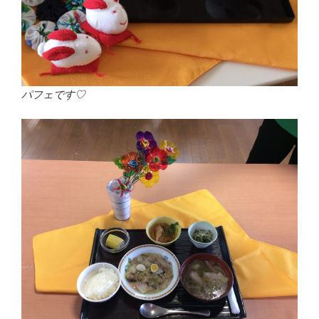
パフェです♡