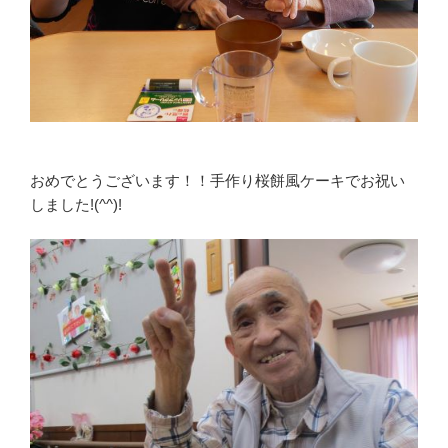
おめでとうございます！！手作り桜餅風ケーキでお祝い
しました!(^^)!