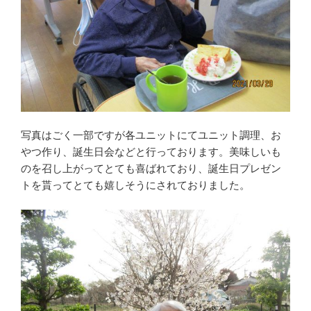
写真はごく一部ですが各ユニットにてユニット調理、お
やつ作り、誕生日会などと行っております。美味しいも
のを召し上がってとても喜ばれており、誕生日プレゼン
トを貰ってとても嬉しそうにされておりました。