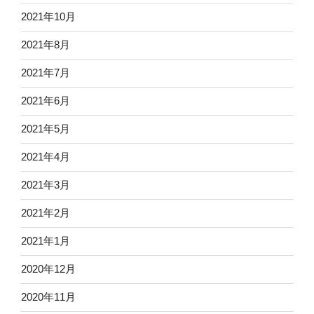
2021年10月
2021年8月
2021年7月
2021年6月
2021年5月
2021年4月
2021年3月
2021年2月
2021年1月
2020年12月
2020年11月