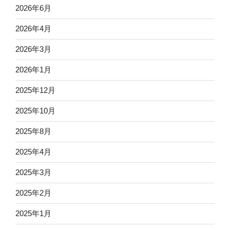
2026年6月
2026年4月
2026年3月
2026年1月
2025年12月
2025年10月
2025年8月
2025年4月
2025年3月
2025年2月
2025年1月