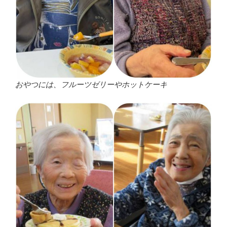
おやつには、フルーツゼリーやホットケーキ