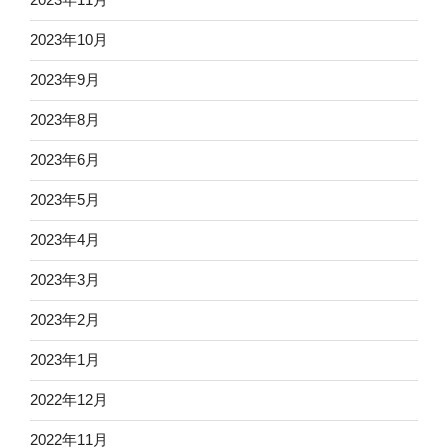
2023年10月
2023年9月
2023年8月
2023年6月
2023年5月
2023年4月
2023年3月
2023年2月
2023年1月
2022年12月
2022年11月