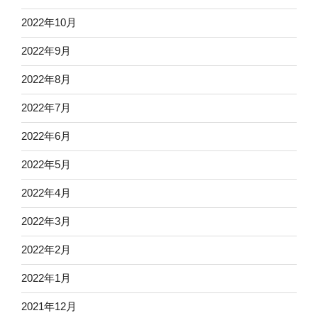
2022年10月
2022年9月
2022年8月
2022年7月
2022年6月
2022年5月
2022年4月
2022年3月
2022年2月
2022年1月
2021年12月