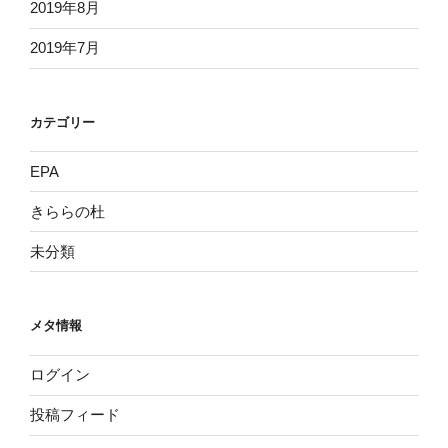
2019年8月
2019年7月
カテゴリー
EPA
きららの杜
未分類
メタ情報
ログイン
投稿フィード