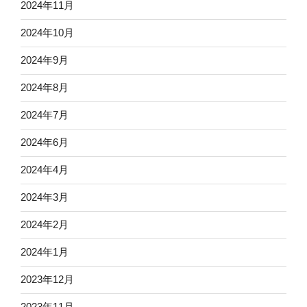
2024年11月
2024年10月
2024年9月
2024年8月
2024年7月
2024年6月
2024年4月
2024年3月
2024年2月
2024年1月
2023年12月
2023年11月