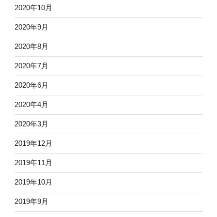
2020年10月
2020年9月
2020年8月
2020年7月
2020年6月
2020年4月
2020年3月
2019年12月
2019年11月
2019年10月
2019年9月