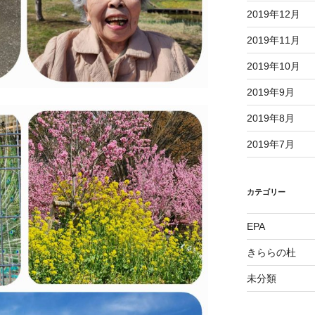
2019年12月
2019年11月
2019年10月
2019年9月
2019年8月
2019年7月
カテゴリー
EPA
きららの杜
未分類