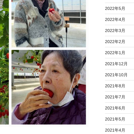
2022年5月
2022年4月
2022年3月
2022年2月
2022年1月
2021年12月
2021年10月
2021年8月
2021年7月
2021年6月
2021年5月
2021年4月