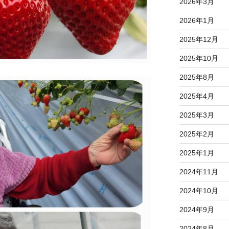
2026年3月
2026年1月
2025年12月
2025年10月
2025年8月
2025年4月
2025年3月
2025年2月
2025年1月
2024年11月
2024年10月
2024年9月
2024年8月