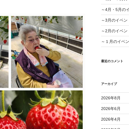
～4月・5月の
～3月のイベン
～2月のイベン
～１月のイベ
最近のコメント
アーカイブ
2026年8月
2026年6月
2026年4月