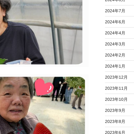
2024年7月
2024年6月
2024年4月
2024年3月
2024年2月
2024年1月
2023年12月
2023年11月
2023年10月
2023年9月
2023年8月
2023年6月