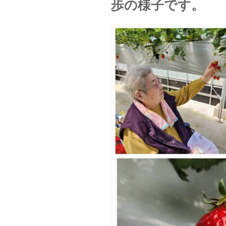
歩の様子です。