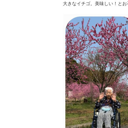
大きなイチゴ。美味しい！とお