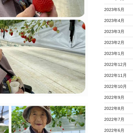
2023年5月
2023年4月
2023年3月
2023年2月
2023年1月
2022年12月
2022年11月
2022年10月
2022年9月
2022年8月
2022年7月
2022年6月