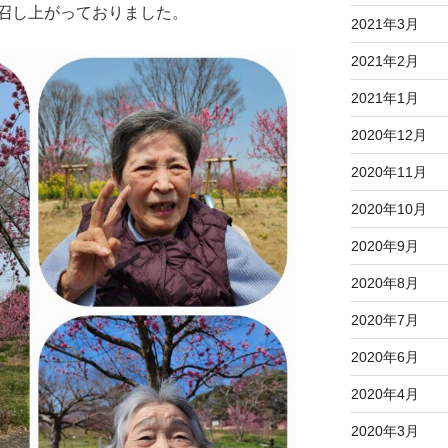
召し上がっておりました。
2021年3月
2021年2月
2021年1月
2020年12月
2020年11月
2020年10月
2020年9月
2020年8月
2020年7月
2020年6月
2020年4月
2020年3月